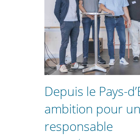
Depuis le Pays-d’
ambition pour u
responsable