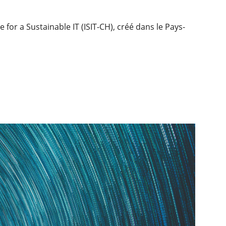
e for a Sustainable IT (ISIT-CH), créé dans le Pays-