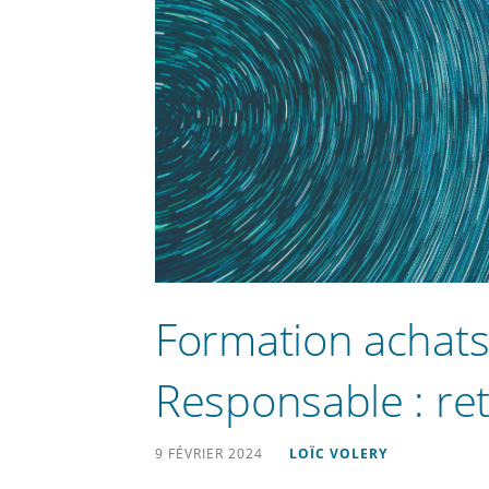
Formation achat
Responsable : ret
9 FÉVRIER 2024
LOÏC VOLERY