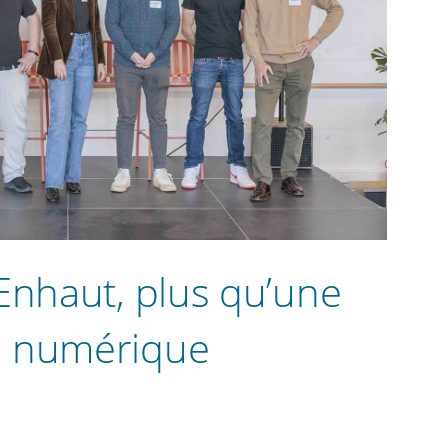
Enhaut, plus qu’une
n numérique