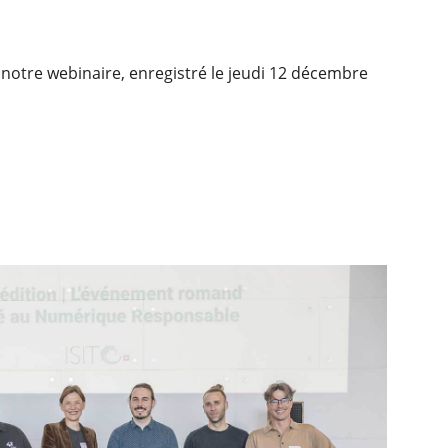
 notre webinaire, enregistré le jeudi 12 décembre
E