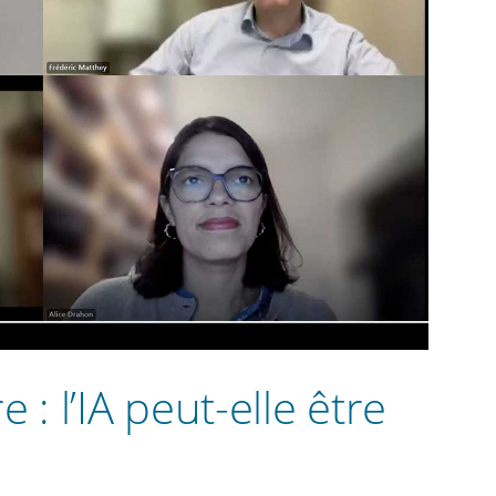
 : l’IA peut-elle être