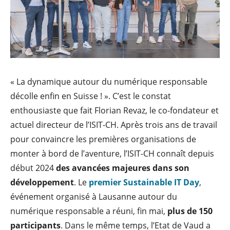
« La dynamique autour du numérique responsable
décolle enfin en Suisse ! ». C’est le constat
enthousiaste que fait Florian Revaz, le co-fondateur et
actuel directeur de l’ISIT-CH. Après trois ans de travail
pour convaincre les premières organisations de
monter à bord de l’aventure, l’ISIT-CH connaît depuis
début 2024
des avancées majeures dans son
développement
. Le
premier Sustainable IT Day
,
événement organisé à Lausanne autour du
numérique responsable a réuni, fin mai,
plus de 150
participants
. Dans le même temps, l’Etat de Vaud a