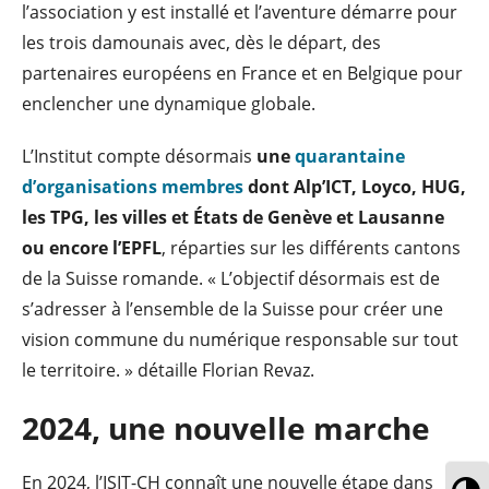
l’association y est installé et l’aventure démarre pour
les trois damounais avec, dès le départ, des
partenaires européens en France et en Belgique pour
enclencher une dynamique globale.
L’Institut compte désormais
une
quarantaine
d’organisations membres
dont Alp’ICT, Loyco, HUG,
les TPG, les villes et États de Genève et Lausanne
ou encore l’EPFL
, réparties sur les différents cantons
de la Suisse romande. « L’objectif désormais est de
s’adresser à l’ensemble de la Suisse pour créer une
vision commune du numérique responsable sur tout
le territoire. » détaille Florian Revaz.
2024, une nouvelle marche
En 2024, l’ISIT-CH connaît une nouvelle étape dans