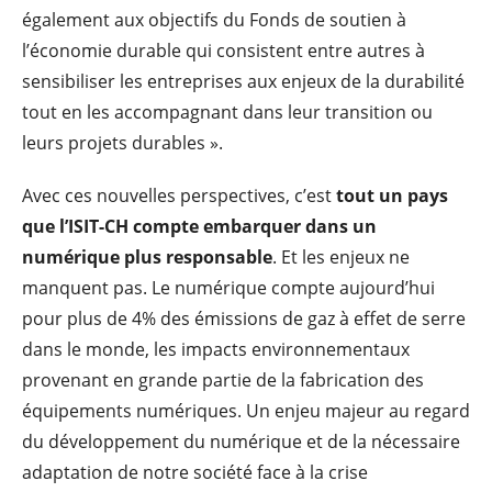
également aux objectifs du Fonds de soutien à
l’économie durable qui consistent entre autres à
sensibiliser les entreprises aux enjeux de la durabilité
tout en les accompagnant dans leur transition ou
leurs projets durables ».
Avec ces nouvelles perspectives, c’est
tout un pays
que l’ISIT-CH compte embarquer dans un
numérique plus responsable
. Et les enjeux ne
manquent pas. Le numérique compte aujourd’hui
pour plus de 4% des émissions de gaz à effet de serre
dans le monde, les impacts environnementaux
provenant en grande partie de la fabrication des
équipements numériques. Un enjeu majeur au regard
du développement du numérique et de la nécessaire
adaptation de notre société face à la crise