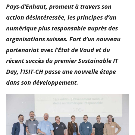
Pays-d’Enhaut, promeut à travers son
action désintéressée, les principes d’un
numérique plus responsable auprès des
organisations suisses. Fort d’un nouveau
partenariat avec l’État de Vaud et du
récent succès du premier Sustainable IT
Day, l’ISIT-CH passe une nouvelle étape
dans son développement.