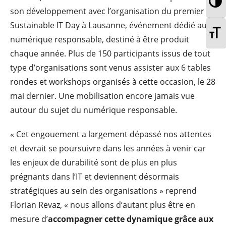
PA
son développement avec l’organisation du premier
Sustainable IT Day à Lausanne, événement dédié au
CH
numérique responsable, destiné à être produit
chaque année. Plus de 150 participants issus de tout
type d’organisations sont venus assister aux 6 tables
rondes et workshops organisés à cette occasion, le 28
mai dernier. Une mobilisation encore jamais vue
autour du sujet du numérique responsable.
« Cet engouement a largement dépassé nos attentes
et devrait se poursuivre dans les années à venir car
les enjeux de durabilité sont de plus en plus
prégnants dans l’IT et deviennent désormais
stratégiques au sein des organisations » reprend
Florian Revaz, « nous allons d’autant plus être en
mesure d’
accompagner cette dynamique grâce aux