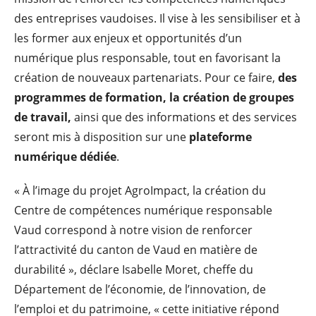
des entreprises vaudoises. Il vise à les sensibiliser et à
les former aux enjeux et opportunités d’un
numérique plus responsable, tout en favorisant la
création de nouveaux partenariats. Pour ce faire,
des
programmes de formation, la création de groupes
de travail,
ainsi que des informations et des services
seront mis à disposition sur une
plateforme
numérique dédiée
.
« À l’image du projet AgroImpact, la création du
Centre de compétences numérique responsable
Vaud correspond à notre vision de renforcer
l’attractivité du canton de Vaud en matière de
durabilité », déclare Isabelle Moret, cheffe du
Département de l’économie, de l’innovation, de
l’emploi et du patrimoine, « cette initiative répond