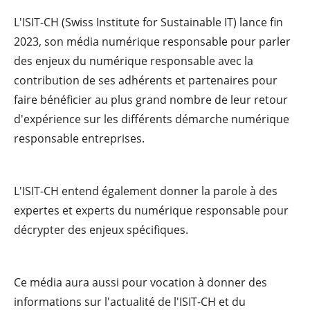
L'ISIT-CH (Swiss Institute for Sustainable IT) lance fin
2023, son média numérique responsable pour parler
des enjeux du numérique responsable avec la
contribution de ses adhérents et partenaires pour
faire bénéficier au plus grand nombre de leur retour
d'expérience sur les différents démarche numérique
responsable entreprises.
L'ISIT-CH entend également donner la parole à des
expertes et experts du numérique responsable pour
décrypter des enjeux spécifiques.
Ce média aura aussi pour vocation à donner des
informations sur l'actualité de l'ISIT-CH et du