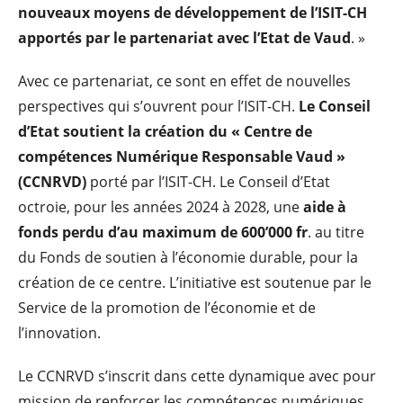
nouveaux moyens de développement de l’ISIT-CH
apportés par le partenariat avec l’Etat de Vaud
. »
Avec ce partenariat, ce sont en effet de nouvelles
perspectives qui s’ouvrent pour l’ISIT-CH.
Le Conseil
d’Etat soutient la création du « Centre de
compétences Numérique Responsable Vaud »
(CCNRVD)
porté par l’ISIT-CH. Le Conseil d’Etat
octroie, pour les années 2024 à 2028, une
aide à
fonds perdu d’au maximum de 600’000 fr
. au titre
du Fonds de soutien à l’économie durable, pour la
création de ce centre. L’initiative est soutenue par le
Service de la promotion de l’économie et de
l’innovation.
Le CCNRVD s’inscrit dans cette dynamique avec pour
mission de renforcer les compétences numériques